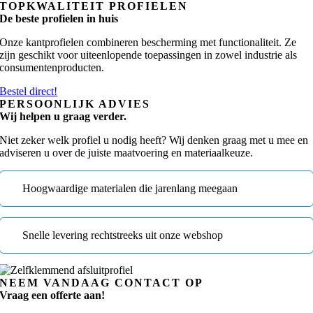
TOPKWALITEIT PROFIELEN
De beste profielen in huis
Onze kantprofielen combineren bescherming met functionaliteit. Ze
zijn geschikt voor uiteenlopende toepassingen in zowel industrie als
consumentenproducten.
Bestel direct!
PERSOONLIJK ADVIES
Wij helpen u graag verder.
Niet zeker welk profiel u nodig heeft? Wij denken graag met u mee en
adviseren u over de juiste maatvoering en materiaalkeuze.
Hoogwaardige materialen die jarenlang meegaan
Snelle levering rechtstreeks uit onze webshop
NEEM VANDAAG CONTACT OP
Vraag een offerte aan!