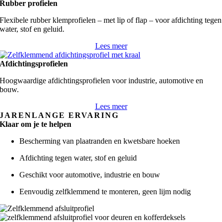
Rubber profielen
Flexibele rubber klemprofielen – met lip of flap – voor afdichting tegen
water, stof en geluid.
Lees meer
Afdichtingsprofielen
Hoogwaardige afdichtingsprofielen voor industrie, automotive en
bouw.
Lees meer
JARENLANGE ERVARING
Klaar om je te helpen
Bescherming van plaatranden en kwetsbare hoeken
Afdichting tegen water, stof en geluid
Geschikt voor automotive, industrie en bouw
Eenvoudig zelfklemmend te monteren, geen lijm nodig